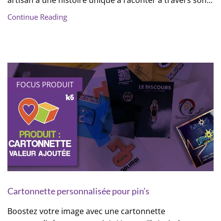
artisan a une histoire unique à raconter à travers son...
Continue Reading
FOCUS PRODUIT
Cartonnette personnalisée pour pin’s
Boostez votre image avec une cartonnette