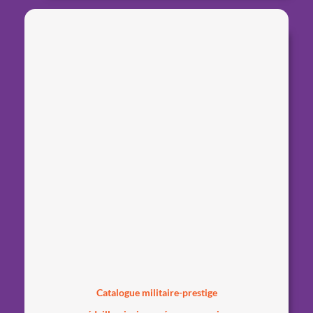
Catalogue militaire-prestige