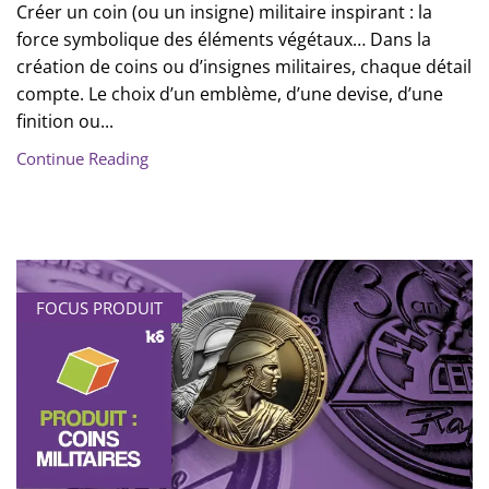
Créer un coin (ou un insigne) militaire inspirant : la
force symbolique des éléments végétaux… Dans la
création de coins ou d’insignes militaires, chaque détail
compte. Le choix d’un emblème, d’une devise, d’une
finition ou...
Continue Reading
FOCUS PRODUIT