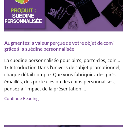
Augmentez la valeur perçue de votre objet de com’
grâce à la suédine personnalisée !
La suédine personnalisée pour pin’s, porte-clés, coin…
1/ Introduction Dans l’univers de l’objet promotionnel,
chaque détail compte. Que vous fabriquiez des pin’s
émaillés, des porte-clés ou des coins personnalisés,
pensez à l’impact de la présentation....
Continue Reading