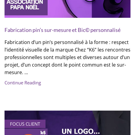
Fabrication pin’s sur-mesure et Bic© personnalisé
Fabrication d’un pin’s personnalisé à la forme : respect
l’identité visuelle de la marque Chez “K6” les rencontres
professionnelles sont multiples et diverses autour d’un
projet, d’un concept dont le point commun est le sur-
mesure. ...
Continue Reading
FOCUS CLIENT