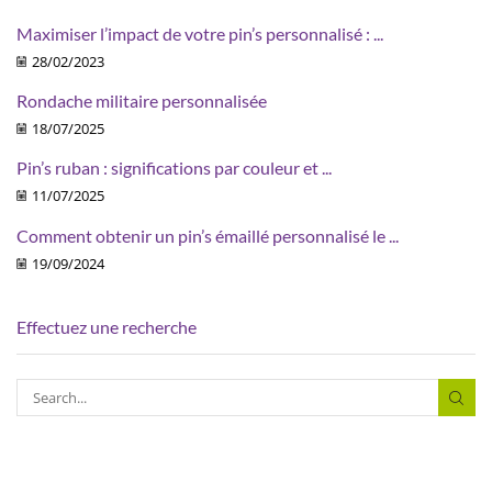
Maximiser l’impact de votre pin’s personnalisé : ...
28/02/2023
Rondache militaire personnalisée
18/07/2025
Pin’s ruban : significations par couleur et ...
11/07/2025
Comment obtenir un pin’s émaillé personnalisé le ...
19/09/2024
Effectuez une recherche