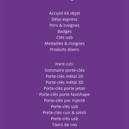
Accueil K6 objet
Délai express
Pin’s & insignes
Badges
Clés usb
Medailles & insignes
Produits divers
PORTE-CLÉS :
Sommaire porte-clés
Porte-clés métal 2D
Porte-clés métal 3D
Porte-clés porte jeton
Porte-clés porte fastshape
Porte-clés pvc injecté
Porte-clés usb
Porte-clés cuir & simili
Porte-clés usb
Tours de cou