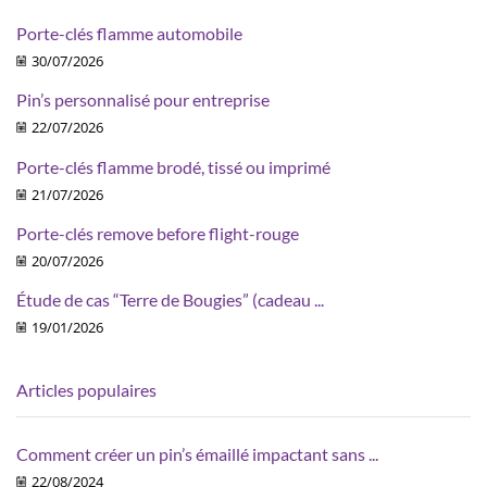
Porte-clés flamme automobile
30/07/2026
Pin’s personnalisé pour entreprise
22/07/2026
Porte-clés flamme brodé, tissé ou imprimé
21/07/2026
Porte-clés remove before flight-rouge
20/07/2026
Étude de cas “Terre de Bougies” (cadeau ...
19/01/2026
Articles populaires
Comment créer un pin’s émaillé impactant sans ...
22/08/2024