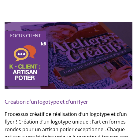
FOCUS CLIENT
Création d’un logotype et d’un flyer
Processus créatif de réalisation d’un logotype et d’un
flyer ! Création d’un logotype unique : l’art en formes
rondes pour un artisan potier exceptionnel. Chaque