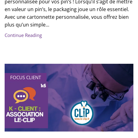
personnalisée pour vos pin’s ! Lorsqu’il s’agit de mettre
en valeur un pin’s, le packaging joue un rôle essentiel.
Avec une cartonnette personnalisée, vous offrez bien
plus qu’un simple...
Continue Reading
FOCUS CLIENT