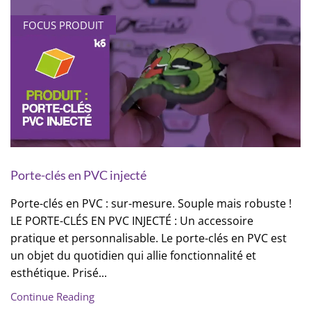
FOCUS PRODUIT
Porte-clés en PVC injecté
Porte-clés en PVC : sur-mesure. Souple mais robuste !
LE PORTE-CLÉS EN PVC INJECTÉ : Un accessoire
pratique et personnalisable. Le porte-clés en PVC est
un objet du quotidien qui allie fonctionnalité et
esthétique. Prisé...
Continue Reading