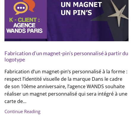
Fabrication d’un magnet-pin’s personnalisé à partir du
logotype
Fabrication d’un magnet-pin’s personnalisé à la forme :
respect l’identité visuelle de la marque Dans le cadre
de son 10ème anniversaire, l’agence WANDS souhaite
réaliser un magnet personnalisé qui sera intégré à une
carte de...
Continue Reading