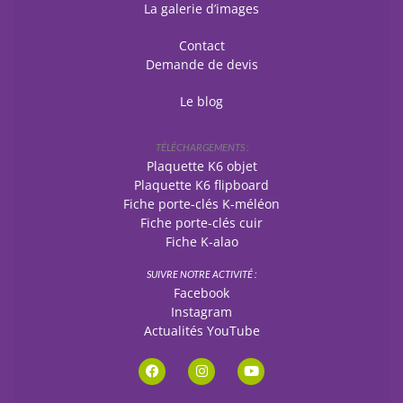
La galerie d’images
Contact
Demande de devis
Le blog
TÉLÉCHARGEMENTS :
Plaquette K6 objet
Plaquette K6 flipboard
Fiche porte-clés K-méléon
Fiche porte-clés cuir
Fiche K-alao
SUIVRE NOTRE ACTIVITÉ :
Facebook
Instagram
Actualités YouTube