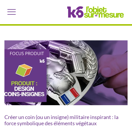
FOCUS PRODUIT
Créer un coin (ou un insigne) militaire inspirant : la
force symbolique des éléments végétaux