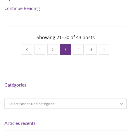
Continue Reading
Showing 21–30 of 43 posts
1
2
3
4
5
Catégories
Articles récents