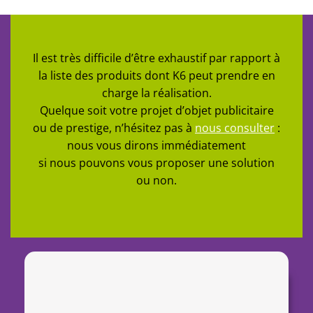
Il est très difficile d’être exhaustif par rapport à
la liste des produits dont K6 peut prendre en
charge la réalisation.
Quelque soit votre projet d’objet publicitaire
ou de prestige, n’hésitez pas à
nous consulter
:
nous vous dirons immédiatement
si nous pouvons vous proposer une solution
ou non.