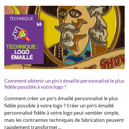
TECHNIQUE
Comment obtenir un pin’s émaillé personnalisé le plus
fidèle possible à votre logo ?
Comment créer un pin’s émaillé personnalisé le plus
fidèle possible à votre logo ? Créer un pin’s émaillé
personnalisé fidèle à votre logo peut sembler simple,
mais les contraintes techniques de fabrication peuvent
rapidement transformer...