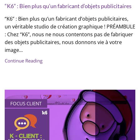
“K6” : Bien plus qu’un fabricant d’objets publicitaires
“K6” : Bien plus qu’un fabricant d’objets publicitaires,
un véritable studio de création graphique ! PRÉAMBULE
: Chez “K6”, nous ne nous contentons pas de fabriquer
des objets publicitaires, nous donnons vie à votre
image...
Continue Reading
FOCUS CLIENT