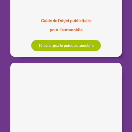
Guide de l'objet publicitaire
pour l'automobile
Téléchargez le guide automobile