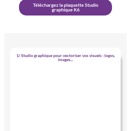
Téléchargez la plaquette Studio
graphique K6
1/ Studio graphique pour vectoriser vos visuels : logos,
images...