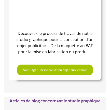
Découvrez le process de travail de notre
studio graphique pour la conception d’un
objet publicitaire. De la maquette au BAT
pour la mise en fabrication du produit…
Voir Page “Personnalisation objet publicitaire”
Articles de blog concernant le studio graphique