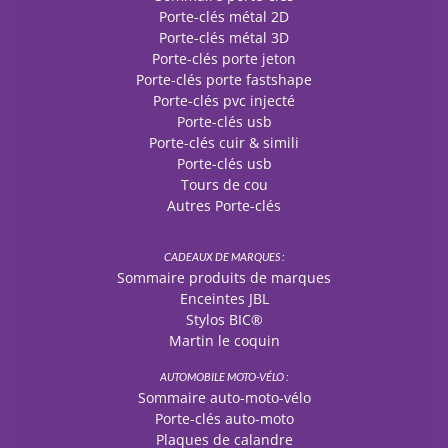
Porte-clés métal 2D
Porte-clés métal 3D
Porte-clés porte jeton
Porte-clés porte fastshape
Porte-clés pvc injecté
Porte-clés usb
Porte-clés cuir & simili
Porte-clés usb
Tours de cou
Autres Porte-clés
CADEAUX DE MARQUES :
Sommaire produits de marques
Enceintes JBL
Stylos BIC®
Martin le coquin
AUTOMOBILE MOTO-VÉLO :
Sommaire auto-moto-vélo
Porte-clés auto-moto
Plaques de calandre