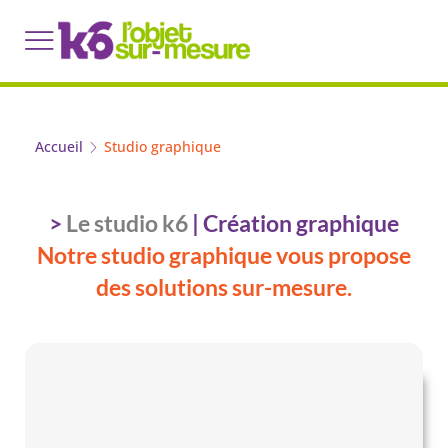
Accueil
Studio graphique
>
Le studio k6
| Création graphique
Notre studio graphique vous propose
des solutions sur-mesure.