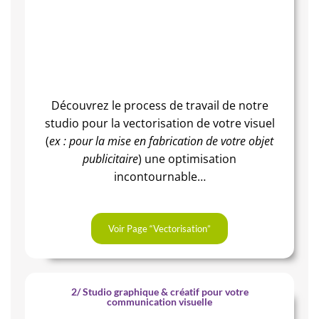
Découvrez le process de travail de notre
studio pour la vectorisation de votre visuel
(
ex : pour la mise en fabrication de votre objet
publicitaire
) une optimisation
incontournable…
Voir Page “Vectorisation”
2/ Studio graphique & créatif pour votre
communication visuelle