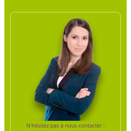
N'hésitez pas à nous contacter :