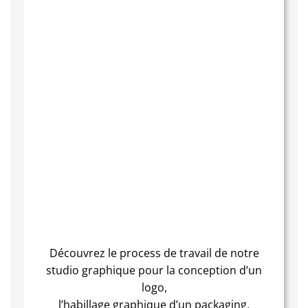
Découvrez le process de travail de notre
studio graphique pour la conception d’un
logo,
l’habillage graphique d’un packaging,