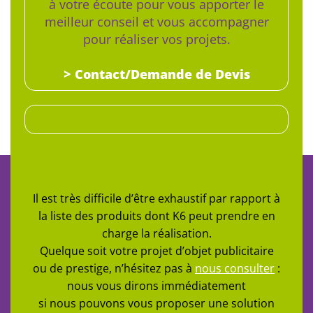
à votre écoute pour vous apporter le
meilleur conseil et vous accompagner
pour réaliser vos projets.
> Contact/Demande de Devis
Il est très difficile d’être exhaustif par rapport à
la liste des produits dont K6 peut prendre en
charge la réalisation.
Quelque soit votre projet d’objet publicitaire
ou de prestige, n’hésitez pas à
nous consulter
:
nous vous dirons immédiatement
si nous pouvons vous proposer une solution