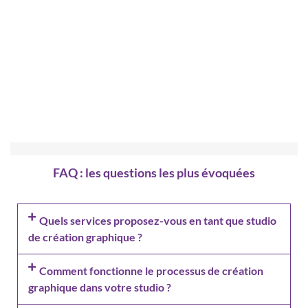
FAQ : les questions les plus évoquées
Quels services proposez-vous en tant que studio
de création graphique ?
Comment fonctionne le processus de création
graphique dans votre studio ?