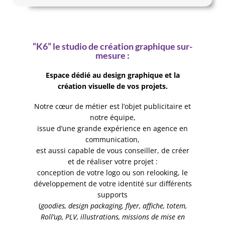
“K6” le studio de création graphique sur-
mesure :
Espace dédié au design graphique et la
création visuelle de vos projets.
Notre cœur de métier est l’objet publicitaire et
notre équipe,
issue d’une grande expérience en agence en
communication,
est aussi capable de vous conseiller, de créer
et de réaliser votre projet :
conception de votre logo ou son relooking, le
développement de votre identité sur différents
supports
(
goodies, design packaging, flyer, affiche, totem,
Roll’up, PLV, illustrations, missions de mise en