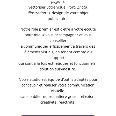
page,…
),
vectoriser votre visuel (
logo, photo,
illustration…
), design de votre objet
publicitaire.
Notre rôle premier est d’être à votre écoute
pour mieux vous accompagner et vous
conseiller
à communiquer efficacement à travers des
éléments visuels, en tenant compte du
support,
qui sont à la fois esthétiques et fonctionnels :
solution sur-mesure.
Notre studio est équipé d’outils adaptés pour
concevoir et réaliser votre communication
visuelle,
sans oublier notre matière grise : réflexion,
créativité, réactivité.