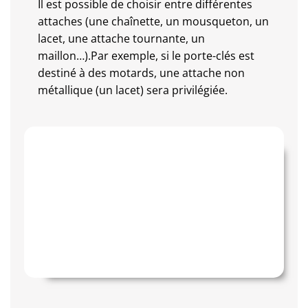
Il est possible de choisir entre différentes
attaches (une chaînette, un mousqueton, un
lacet, une attache tournante, un
maillon…).Par exemple, si le porte-clés est
destiné à des motards, une attache non
métallique (un lacet) sera privilégiée.