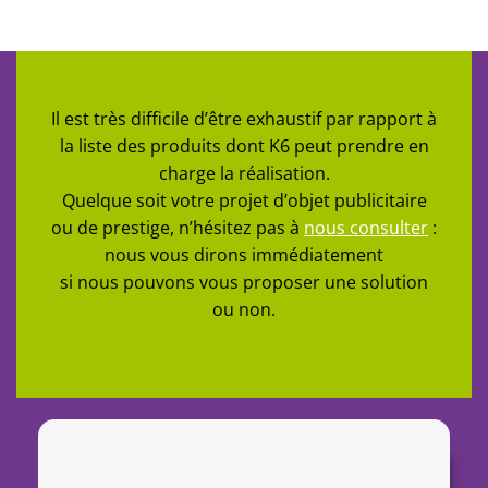
Il est très difficile d’être exhaustif par rapport à
la liste des produits dont K6 peut prendre en
charge la réalisation.
Quelque soit votre projet d’objet publicitaire
ou de prestige, n’hésitez pas à
nous consulter
:
nous vous dirons immédiatement
si nous pouvons vous proposer une solution
ou non.