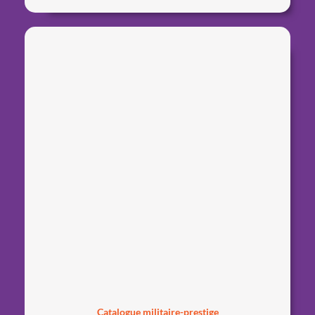
Catalogue militaire-prestige