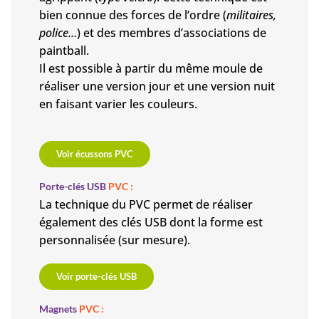
bien connue des forces de l’ordre (
militaires,
police…
) et des membres d’associations de
paintball.
Il est possible à partir du même moule de
réaliser une version jour et une version nuit
en faisant varier les couleurs.
Voir écussons PVC
Porte-clés USB
PVC :
La technique du PVC permet de réaliser
également des clés USB dont la forme est
personnalisée (sur mesure).
Voir porte-clés USB
Magnets
PVC :