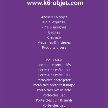
Accueil K6 objet
Délai express
Pin’s & insignes
Badges
Clés usb
Medailles & insignes
Produits divers
PORTE-CLÉS :
Sommaire porte-clés
Porte-clés métal 2D
Porte-clés métal 3D
Porte-clés porte jeton
Porte-clés porte fastshape
Porte-clés pvc injecté
Porte-clés usb
Porte-clés cuir & simili
Porte-clés usb