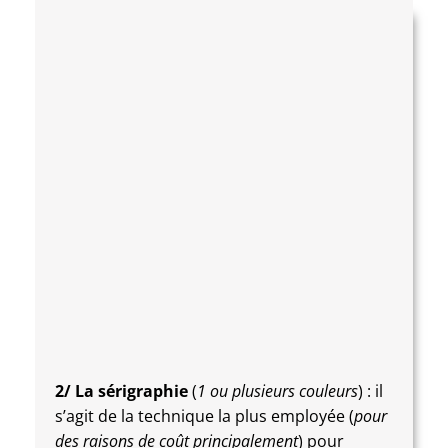
2/ La sérigraphie
(
1 ou plusieurs couleurs
) : il
s’agit de la technique la plus employée (
pour
des raisons de coût principalement
) pour