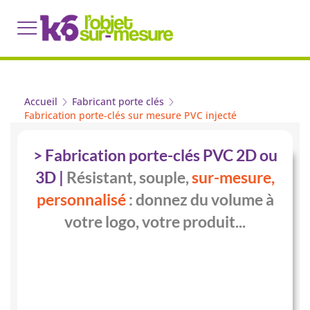
Accueil
Fabricant porte clés
Fabrication porte-clés sur mesure PVC injecté
> Fabrication porte-clés PVC 2D ou
3D |
Résistant, souple,
sur-mesure,
personnalisé
:
donnez du volume à
votre logo, votre produit...