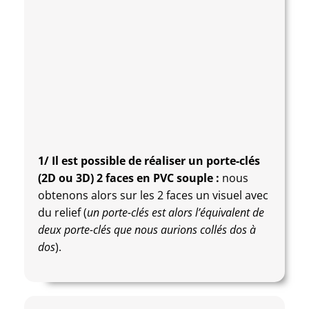
1/ Il est possible de réaliser un porte-clés
(2D ou 3D) 2 faces en PVC souple :
nous
obtenons alors sur les 2 faces un visuel avec
du relief (
un porte-clés est alors l’équivalent de
deux porte-clés que nous aurions collés dos à
dos
).