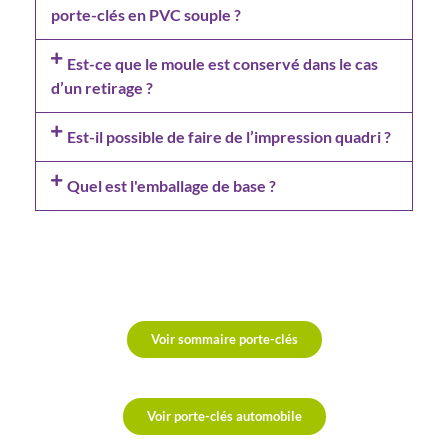
porte-clés en PVC souple ?
Est-ce que le moule est conservé dans le cas
d’un retirage ?
Est-il possible de faire de l’impression quadri ?
Quel est l'emballage de base ?
Voir sommaire porte-clés
Voir porte-clés automobile