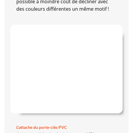
possible à moindre coût de décliner avec
des couleurs différentes un même motif !
L'attache du porte-clés PVC