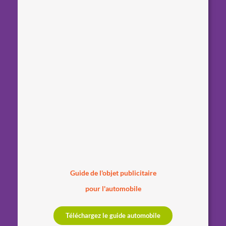
Guide de l'objet publicitaire
pour l'automobile
Téléchargez le guide automobile