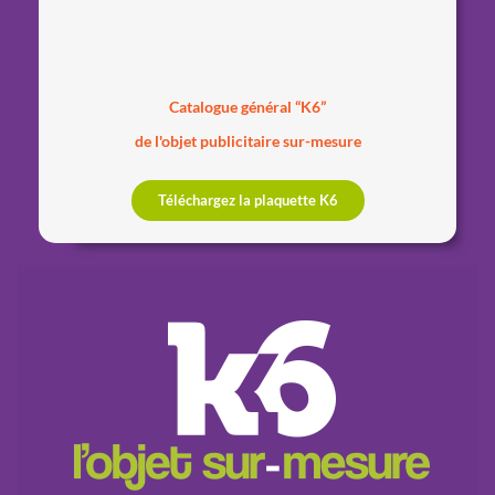
Catalogue général “K6”
de l'objet publicitaire sur-mesure
Téléchargez la plaquette K6