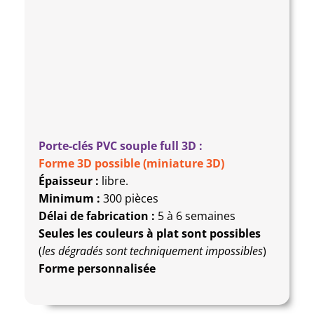
Porte-clés PVC souple full 3D :
Forme 3D possible (miniature 3D)
Épaisseur :
libre.
Minimum :
300 pièces
Délai de fabrication :
5 à 6 semaines
Seules les couleurs à plat sont possibles
(
les dégradés sont techniquement impossibles
)
Forme personnalisée