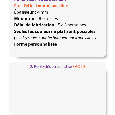
Pas d’effet bombé possible
Épaisseur :
4 mm.
Minimum :
300 pièces
Délai de fabrication :
5 à 6 semaines
Seules les couleurs à plat sont possibles
(
les dégradés sont techniquement impossibles
)
Forme personnalisée
2/ Porte-clés personnalisé
PVC 3D