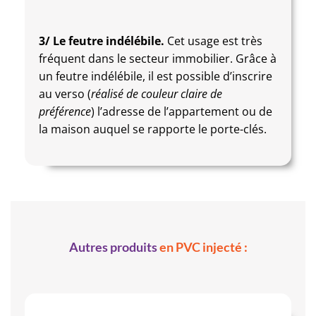
3/ Le feutre indélébile.
Cet usage est très
fréquent dans le secteur immobilier. Grâce à
un feutre indélébile, il est possible d’inscrire
au verso (
réalisé
de couleur claire de
préférence
) l’adresse de l’appartement ou de
la maison auquel se rapporte le porte-clés.
Autres produits
en PVC injecté :