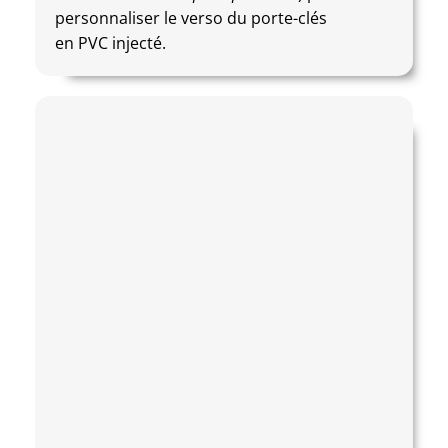
personnaliser le verso du porte-clés
en PVC injecté.