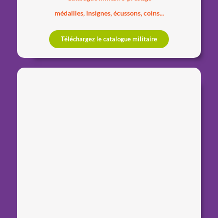
médailles, insignes, écussons, coins...
Téléchargez le catalogue militaire