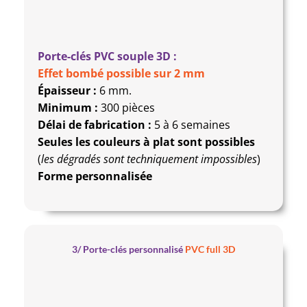
Porte-clés PVC souple 3D :
Effet bombé possible sur 2 mm
Épaisseur :
6 mm.
Minimum :
300 pièces
Délai de fabrication :
5 à 6 semaines
Seules les couleurs à plat sont possibles
(
les dégradés sont techniquement impossibles
)
Forme personnalisée
3/ Porte-clés personnalisé
PVC full 3D