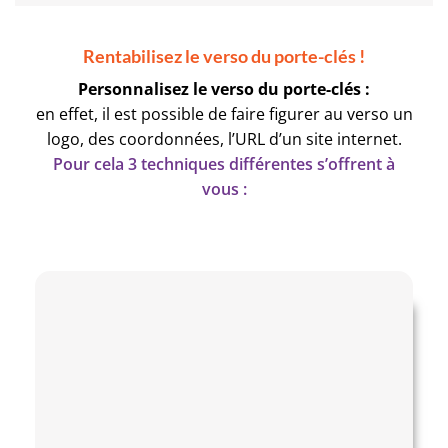
Rentabilisez le verso du porte-clés !
Personnalisez le verso du porte-clés :
en effet, il est possible de faire figurer au verso un
logo, des coordonnées, l’URL d’un site internet.
Pour cela 3 techniques différentes s’offrent à
vous :