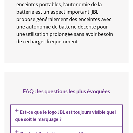
enceintes portables, l’autonomie de la
batterie est un aspect important. JBL
propose généralement des enceintes avec
une autonomie de batterie décente pour
une utilisation prolongée sans avoir besoin
de recharger fréquemment.
FAQ : les questions les plus évoquées
Est-ce que le logo JBL est toujours visible quel
que soit le marquage ?