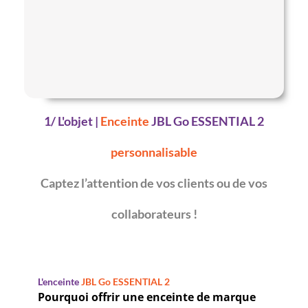
1/ L'objet |
Enceinte
JBL Go ESSENTIAL 2
personnalisable
Captez l’attention de vos clients ou de vos
collaborateurs !
L'enceinte
JBL Go ESSENTIAL 2
Pourquoi offrir une enceinte de marque