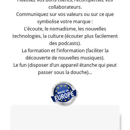
collaborateurs.
Communiquez sur vos valeurs ou sur ce que
symbolise votre marque :
L’écoute, le nomadisme, les nouvelles
technologies, la culture (écouter plus facilement
des podcasts).
La formation et l’information (faciliter la
découverte de nouvelles musiques).
Le fun (disposer d’un appareil étanche qui peut
passer sous la douche)…