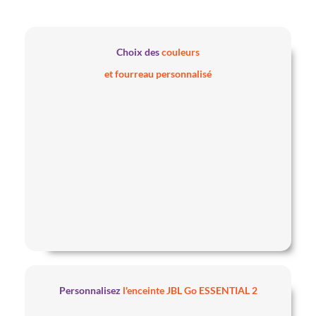
Choix des
couleurs
et fourreau personnalisé
Personnalisez
l'enceinte JBL Go ESSENTIAL 2