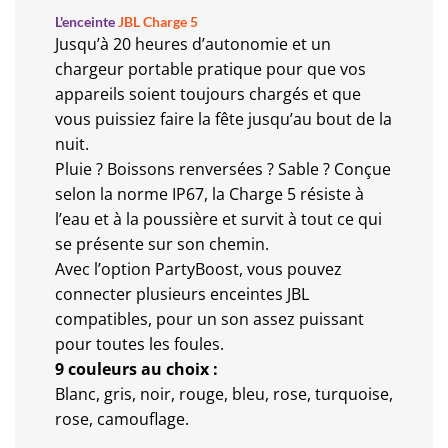
L'enceinte
JBL Charge 5
Jusqu’à 20 heures d’autonomie et un
chargeur portable pratique pour que vos
appareils soient toujours chargés et que
vous puissiez faire la fête jusqu’au bout de la
nuit.
Pluie ? Boissons renversées ? Sable ? Conçue
selon la norme IP67, la Charge 5 résiste à
l’eau et à la poussière et survit à tout ce qui
se présente sur son chemin.
Avec l’option PartyBoost, vous pouvez
connecter plusieurs enceintes JBL
compatibles, pour un son assez puissant
pour toutes les foules.
9 couleurs au choix :
Blanc, gris, noir, rouge, bleu, rose, turquoise,
rose, camouflage.