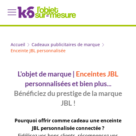
Accueil
Cadeaux publicitaires de marque
Enceinte JBL personnalisée
L'objet de marque |
Enceintes JBL
personnalisées et bien plus...
Bénéficiez du prestige de la marque
JBL !
Pourquoi offrir comme cadeau une enceinte
JBL personnalisée connectée ?
Fidélisez vos bons clients, récompensez vos