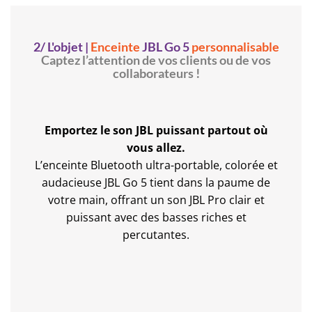
2/ L'objet |
Enceinte
JBL Go 5
personnalisable
Captez l’attention de vos clients ou de vos
collaborateurs !
Emportez le son JBL puissant partout où
vous allez.
L’enceinte Bluetooth ultra-portable, colorée et
audacieuse JBL Go 5 tient dans la paume de
votre main, offrant un son JBL Pro clair et
puissant avec des basses riches et
percutantes.