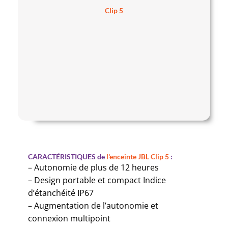
Clip 5
CARACTÉRISTIQUES de
l'enceinte JBL Clip 5
:
– Autonomie de plus de 12 heures
– Design portable et compact Indice
d’étanchéité IP67
– Augmentation de l’autonomie et
connexion multipoint