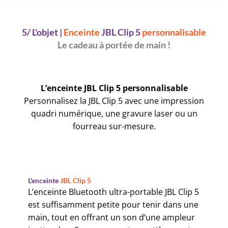
5/ L'objet |
Enceinte
JBL Clip 5
personnalisable
Le cadeau à portée de main !
L’enceinte JBL Clip 5 personnalisable
Personnalisez la JBL Clip 5 avec une impression
quadri numérique, une gravure laser ou un
fourreau sur-mesure.
L'enceinte
JBL Clip 5
L’enceinte Bluetooth ultra-portable JBL Clip 5
est suffisamment petite pour tenir dans une
main, tout en offrant un son d’une ampleur