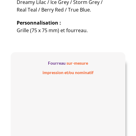
Dreamy Lilac / Ice Grey / Storm Grey /
Real Teal / Berry Red / True Blue.
Personnalisation :
Grille (75 x 75 mm) et fourreau.
Fourreau
sur-mesure
impression et/ou nominatif