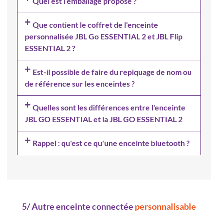
Quel est l’emballage proposé ?
Que contient le coffret de l'enceinte
personnalisée JBL Go ESSENTIAL 2 et JBL Flip
ESSENTIAL 2 ?
Est-il possible de faire du repiquage de nom ou
de référence sur les enceintes ?
Quelles sont les différences entre l'enceinte
JBL GO ESSENTIAL et la JBL GO ESSENTIAL 2
Rappel : qu'est ce qu'une enceinte bluetooth ?
5/ Autre enceinte connectée
personnalisable