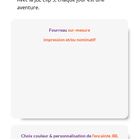
aventure.
Fourreau
sur-mesure
impression et/ou nominatif
Choix couleur & personnalisation de
l'enceinte JBL