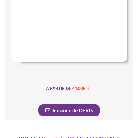
À PARTIR DE
44.00€ HT
Demande de DEVIS