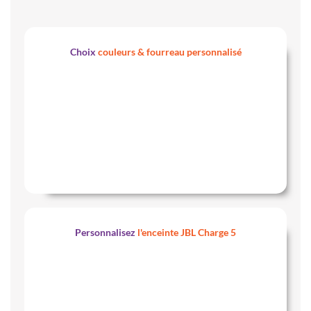
Choix
couleurs & fourreau personnalisé
Personnalisez
l'enceinte JBL Charge 5