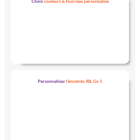
Choix
couleurs & fourreau personnalisé
Personnalisez
l'enceinte JBL Go 5