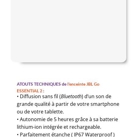
ATOUTS TECHNIQUES de
l'enceinte JBL Go
ESSENTIAL 2
:
• Diffusion sans fil (
Bluetooth
) d’un son de
grande qualité à partir de votre smartphone
ou de votre tablette.
• Autonomie de 5 heures grâce à sa batterie
lithium-ion intégrée et rechargeable.
• Parfaitement étanche ( IP67 Waterproof
)