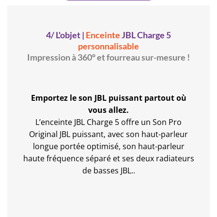
4/ L'objet |
Enceinte
JBL Charge 5
personnalisable
Impression à 360° et fourreau sur-mesure !
Emportez le son JBL puissant partout où
vous allez.
L’enceinte JBL Charge 5 offre un Son Pro
Original JBL puissant, avec son haut-parleur
longue portée optimisé, son haut-parleur
haute fréquence séparé et ses deux radiateurs
de basses JBL..