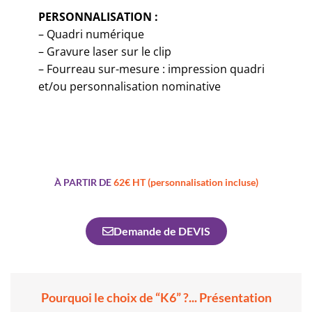
PERSONNALISATION :
– Quadri numérique
– Gravure laser sur le clip
– Fourreau sur-mesure : impression quadri
et/ou personnalisation nominative
À PARTIR DE
62€ HT (personnalisation incluse)
Demande de DEVIS
Pourquoi le choix de “K6” ?... Présentation