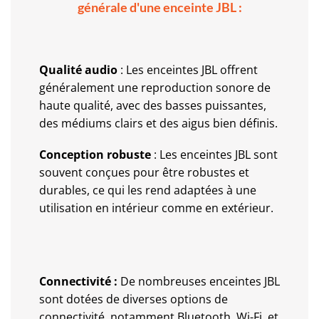
générale d'une enceinte JBL :
Qualité audio
: Les enceintes JBL offrent
généralement une reproduction sonore de
haute qualité, avec des basses puissantes,
des médiums clairs et des aigus bien définis.
Conception robuste
: Les enceintes JBL sont
souvent conçues pour être robustes et
durables, ce qui les rend adaptées à une
utilisation en intérieur comme en extérieur.
Connectivité :
De nombreuses enceintes JBL
sont dotées de diverses options de
connectivité, notamment Bluetooth, Wi-Fi, et