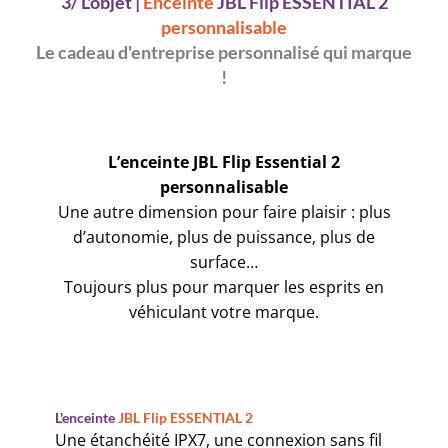
3/ L'objet |
Enceinte
JBL Flip ESSENTIAL 2
personnalisable
Le cadeau d'entreprise personnalisé qui marque
!
L’enceinte JBL Flip Essential 2
personnalisable
Une autre dimension pour faire plaisir : plus
d’autonomie, plus de puissance, plus de
surface…
Toujours plus pour marquer les esprits en
véhiculant votre marque.
L'enceinte
JBL Flip ESSENTIAL 2
Une étanchéité IPX7, une connexion sans fil