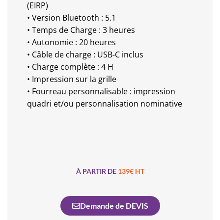
(EIRP)
• Version Bluetooth : 5.1
• Temps de Charge : 3 heures
• Autonomie : 20 heures
• Câble de charge : USB-C inclus
• Charge complète : 4 H
• Impression sur la grille
• Fourreau personnalisable : impression
quadri et/ou personnalisation nominative
À PARTIR DE
139€ HT
Demande de DEVIS