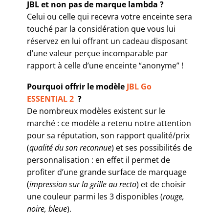
JBL et non pas de marque lambda ?
Celui ou celle qui recevra votre enceinte sera
touché par la considération que vous lui
réservez en lui offrant un cadeau disposant
d’une valeur perçue incomparable par
rapport à celle d’une enceinte “anonyme” !
Pourquoi offrir le modèle
JBL Go
ESSENTIAL 2
?
De nombreux modèles existent sur le
marché : ce modèle a retenu notre attention
pour sa réputation, son rapport qualité/prix
(
qualité du son reconnue
) et ses possibilités de
personnalisation : en effet il permet de
profiter d’une grande surface de marquage
(
impression sur la grille au recto
) et de choisir
une couleur parmi les 3 disponibles (
rouge,
noire, bleue
).