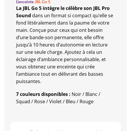
L'enceinte
JBL Go 5
La JBL Go 5 intègre le célèbre son JBL Pro
Sound
dans un format si compact qu’elle se
fond littéralement dans la paume de votre
main. Conçue pour ceux qui ont besoin
d’une bande-son permanente, elle offre
jusqu’à 10 heures d’autonomie en lecture
sur une seule charge. Ajoutez à cela un
éclairage d’ambiance personnalisable, et
vous obtenez une enceinte qui crée
l’ambiance tout en délivrant des basses
puissantes.
7 couleurs disponibles :
Noir / Blanc /
Squad / Rose / Violet / Bleu / Rouge