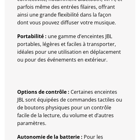
parfois même des entrées filaires, offrant
ainsi une grande flexibilité dans la façon
dont vous pouvez diffuser votre musique.
Portabilité :
une gamme d’enceintes JBL
portables, légères et faciles à transporter,
idéales pour une utilisation en déplacement
ou pour des événements en extérieur.
Options de contrôle :
Certaines enceintes
JBL sont équipées de commandes tactiles ou
de boutons physiques pour un contrôle
facile de la lecture, du volume et d’autres
paramètres.
Autonomie de la batterie :
Pour les