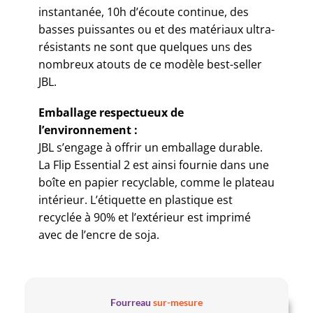
instantanée, 10h d’écoute continue, des
basses puissantes ou et des matériaux ultra-
résistants ne sont que quelques uns des
nombreux atouts de ce modèle best-seller
JBL.
Emballage respectueux de
l’environnement :
JBL s’engage à offrir un emballage durable.
La Flip Essential 2 est ainsi fournie dans une
boîte en papier recyclable, comme le plateau
intérieur. L’étiquette en plastique est
recyclée à 90% et l’extérieur est imprimé
avec de l’encre de soja.
Fourreau
sur-mesure