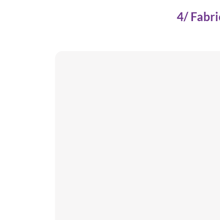
4/ Fabr