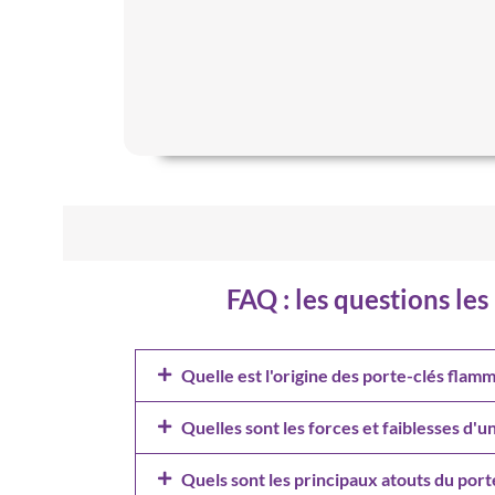
FAQ : les questions le
Quelle est l'origine des porte-clés flamm
Quelles sont les forces et faiblesses d'
Quels sont les principaux atouts du por