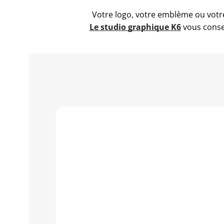
Votre logo, votre emblème ou votre
Le studio graphique K6
vous consei