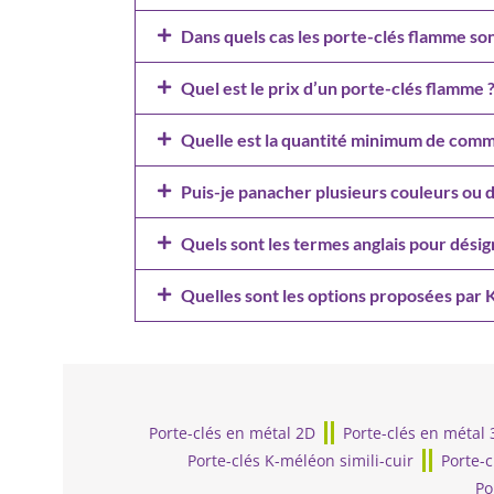
Dans quels cas les porte-clés flamme sont
Quel est le prix d’un porte-clés flamme 
Quelle est la quantité minimum de com
Puis-je panacher plusieurs couleurs o
Quels sont les termes anglais pour désig
Quelles sont les options proposées par 
Porte-clés en métal 2D
Porte-clés en métal 
Porte-clés K-méléon simili-cuir
Porte-c
Po