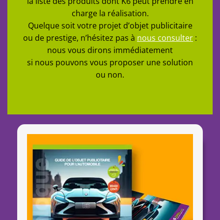
la liste des produits dont K6 peut prendre en
charge la réalisation.
Quelque soit votre projet d’objet publicitaire
ou de prestige, n’hésitez pas à
nous consulter
:
nous vous dirons immédiatement
si nous pouvons vous proposer une solution
ou non.