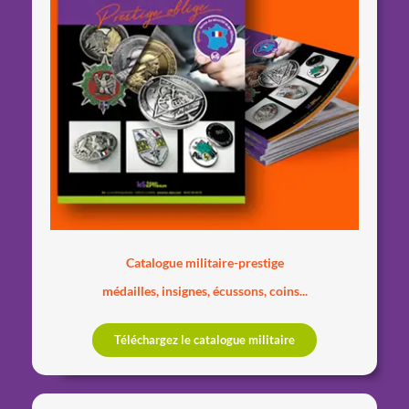
Catalogue militaire-prestige
médailles, insignes, écussons, coins...
Téléchargez le catalogue militaire