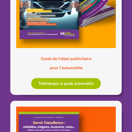
Guide de l'objet publicitaire
pour l'automobile
Téléchargez le guide automobile